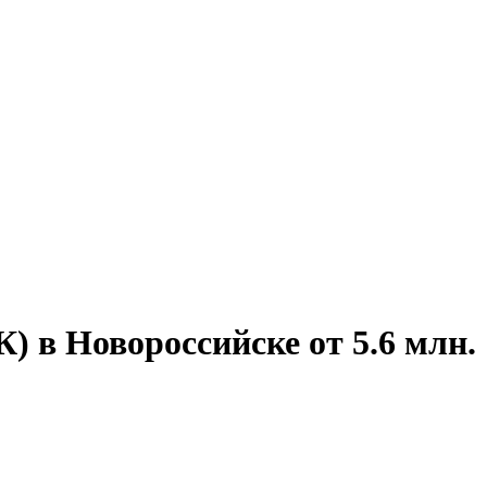
 в Новороссийске от 5.6 млн.