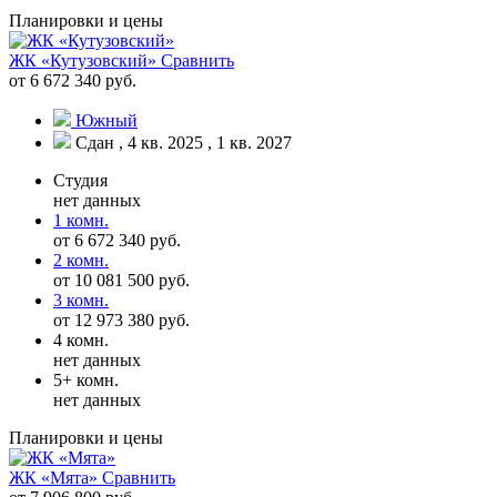
Планировки и цены
ЖК «Кутузовский»
Сравнить
от 6 672 340 руб.
Южный
Сдан , 4 кв. 2025 , 1 кв. 2027
Студия
нет данных
1 комн.
от 6 672 340 руб.
2 комн.
от 10 081 500 руб.
3 комн.
от 12 973 380 руб.
4 комн.
нет данных
5+ комн.
нет данных
Планировки и цены
ЖК «Мята»
Сравнить