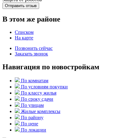
Отправить отзыв
В этом же районе
Списком
На карте
Позвонить сейчас
Заказать звонок
Навигация по новостройкам
По комнатам
По условиям покупки
По классу жилья
По сроку сдачи
По улицам
Жилые комплексы
По району
По цене
По локации