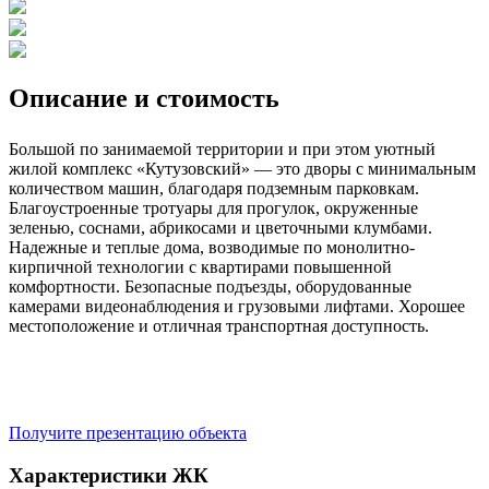
Описание и стоимость
Большой по занимаемой территории и при этом уютный
жилой комплекс «Кутузовский» — это дворы с минимальным
количеством машин, благодаря подземным парковкам.
Благоустроенные тротуары для прогулок, окруженные
зеленью, соснами, абрикосами и цветочными клумбами.
Надежные и теплые дома, возводимые по монолитно-
кирпичной технологии с квартирами повышенной
комфортности. Безопасные подъезды, оборудованные
камерами видеонаблюдения и грузовыми лифтами. Хорошее
местоположение и отличная транспортная доступность.
Получите презентацию объекта
Характеристики ЖК