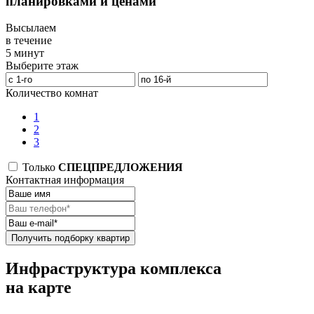
планировками и ценами
Высылаем
в течение
5 минут
Выберите этаж
Количество комнат
1
2
3
Только
СПЕЦПРЕДЛОЖЕНИЯ
Контактная информация
Получить подборку квартир
Инфраструктура комплекса
на карте