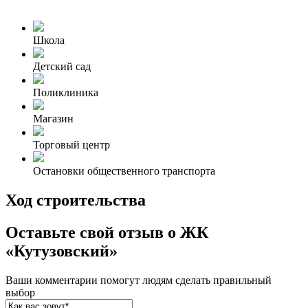
Школа
Детский сад
Поликлиника
Магазин
Торговый центр
Остановки общественного транспорта
Ход строительства
Оставьте свой отзыв о ЖК
«Кутузовский»
Ваши комментарии помогут людям сделать правильный
выбор