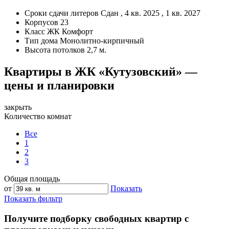
Сроки сдачи литеров
Сдан , 4 кв. 2025 , 1 кв. 2027
Корпусов
23
Класс ЖК
Комфорт
Тип дома
Монолитно-кирпичный
Высота потолков
2,7 м.
Квартиры в ЖК «Кутузовский» —
цены и планировки
закрыть
Количество комнат
Все
1
2
3
Общая площадь
от
Показать
Показать фильтр
Получите подборку свободных квартир с