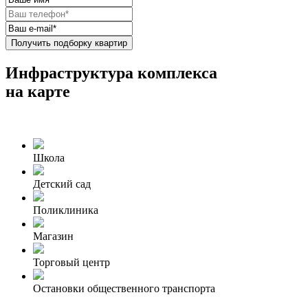
Получить подборку квартир
Инфраструктура комплекса
на карте
Школа
Детский сад
Поликлиника
Магазин
Торговый центр
Остановки общественного транспорта