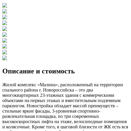
Описание и стоимость
Жилой комплекс «Малина», расположенный на территории
спального района г. Новороссийска – это два
многоквартирных 23-этажных здания с коммерческими
объектами на первых этажах и вместительным подземным
паркингом. Новостройка обладает массой преимуществ –
стильные яркие фасады, 3-уровневая спортивно-
развлекательная площадка, по три современных
высокоскоростных лифта на этаже, велосипедные помещения
и колясочные. Кроме того, в шаговой близости от ЖК есть вся