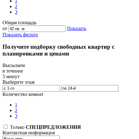
1
2
3
Общая площадь
от
Показать
Показать фильтр
Получите подборку свободных квартир с
планировками и ценами
Высылаем
в течение
5 минут
Выберите этаж
Количество комнат
1
2
3
Только
СПЕЦПРЕДЛОЖЕНИЯ
Контактная информация