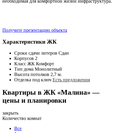
необходимая для комфортной жизни инфраструктура.
Получите презентацию объекта
Характеристики ЖК
Сроки сдачи литеров
Сдан
Корпусов
2
Класс ЖК
Комфорт
Тип дома
Монолитный
Высота потолков
2,7 м.
Отделка под ключ
Есть предложения
Квартиры в ЖК «Малина» —
цены и планировки
закрыть
Количество комнат
Все