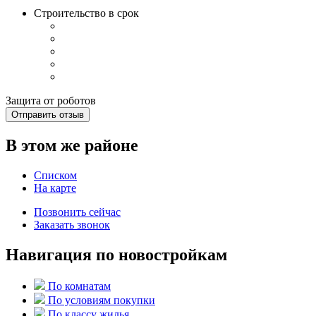
Строительство в срок
Защита от роботов
Отправить отзыв
В этом же районе
Списком
На карте
Позвонить сейчас
Заказать звонок
Навигация по новостройкам
По комнатам
По условиям покупки
По классу жилья